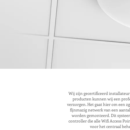
Wij zijn gecertificeerd installate
producten kunnen wij een profe
verzorgen. Het gaat hier om een zg
fijnmazig netwerk van een aantal
worden gemonteerd. Dit systeem
controller die alle Wifi Access Poi
voor het centraal beh