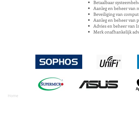
Betaalbaar systeembehe
Aanleg en beheer van n
Beveiliging van comput
Aanleg en beheer van p
Advies en beheer van I
Merk onafhankelijk advi
Home